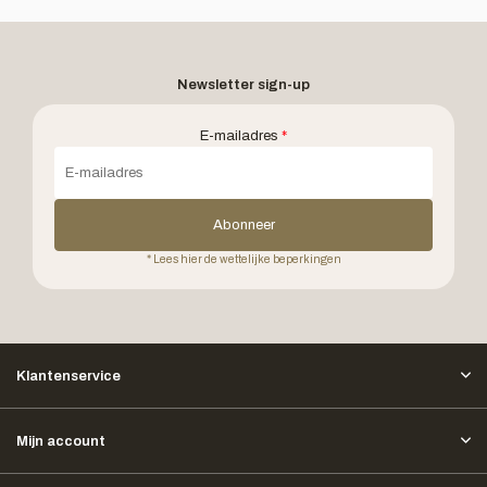
Newsletter sign-up
E-mailadres
*
Abonneer
* Lees hier de wettelijke beperkingen
Klantenservice
Mijn account