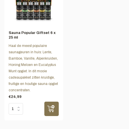
Sauna Popular Giftset 6 x
25 ml
Haal de meest populaire
saunageuren in huis: Lente,
Bamboe, Vanille, Alpenkruiden,
Honing Meloen en Eucalyptus
Munt opgiet. In dit mooie
cadeaupakket zitten kruidige,
fruitige en houtige sauna opgiet
concentraten.
€24,99