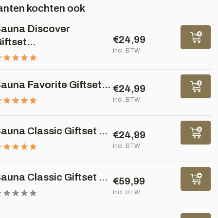
anten kochten ook
auna Discover
€24,99
iftset...
Incl. BTW
auna Favorite Giftset...
€24,99
Incl. BTW
auna Classic Giftset ...
€24,99
Incl. BTW
auna Classic Giftset ...
€59,99
Incl. BTW