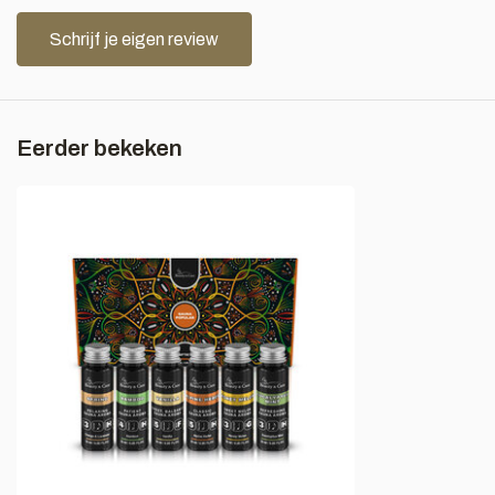
Schrijf je eigen review
Eerder bekeken