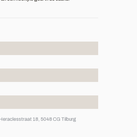
Heraclesstraat 18, 5048 CG Tilburg