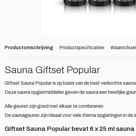
Productomschrijving
Productspecificaties
Waarschuw
Sauna Giftset Popular
Giftset Sauna Popular is op basis van de best verkochte saun
Deze sauna opgietmiddelen geven de sauna een heerlijke geur
Alle geuren zijn goed met elkaar te combineren.
De saunageuren zijn ideaal voor vele thema opgietingen in de 
Giftset Sauna Popular bevat 6 x 25 ml sauna