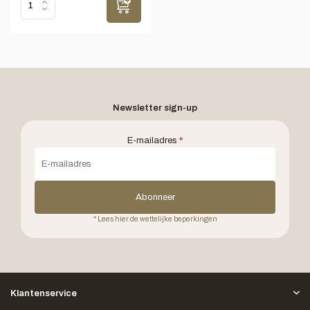
Newsletter sign-up
E-mailadres
*
Abonneer
* Lees hier de wettelijke beperkingen
Klantenservice