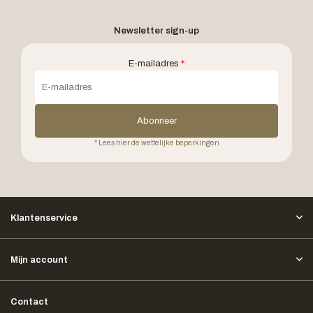
Newsletter sign-up
E-mailadres
*
Abonneer
* Lees hier de wettelijke beperkingen
Klantenservice
Mijn account
Contact