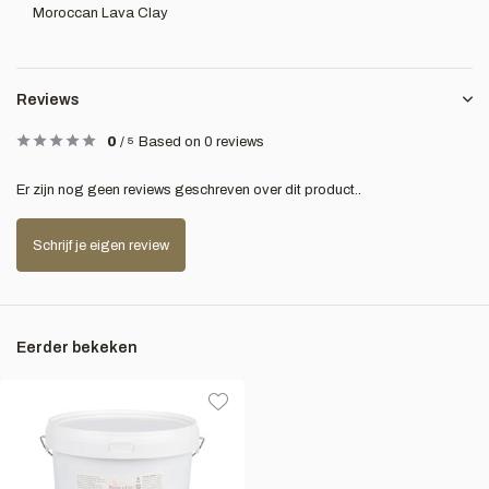
Moroccan Lava Clay
Reviews
0
/
5
Based on 0 reviews
Er zijn nog geen reviews geschreven over dit product..
Schrijf je eigen review
Eerder bekeken