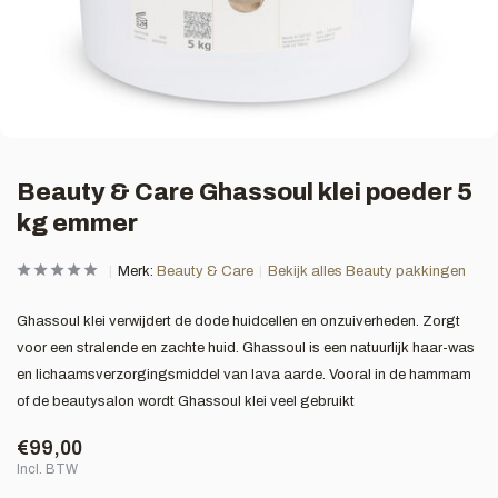
Beauty & Care Ghassoul klei poeder 5
kg emmer
Merk:
Beauty & Care
Bekijk alles Beauty pakkingen
Ghassoul klei verwijdert de dode huidcellen en onzuiverheden. Zorgt
voor een stralende en zachte huid. Ghassoul is een natuurlijk haar-was
en lichaamsverzorgingsmiddel van lava aarde. Vooral in de hammam
of de beautysalon wordt Ghassoul klei veel gebruikt
€99,00
Incl. BTW