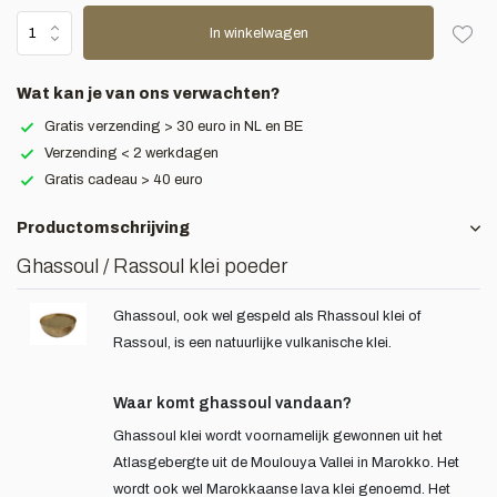
In winkelwagen
Wat kan je van ons verwachten?
Gratis verzending > 30 euro in NL en BE
Verzending < 2 werkdagen
Gratis cadeau > 40 euro
Productomschrijving
Ghassoul / Rassoul klei poeder
Ghassoul, ook wel gespeld als Rhassoul klei of
Rassoul, is een natuurlijke vulkanische klei.
Waar komt ghassoul vandaan?
Ghassoul klei wordt voornamelijk gewonnen uit het
Atlasgebergte uit de Moulouya Vallei in Marokko. Het
wordt ook wel Marokkaanse lava klei genoemd. Het