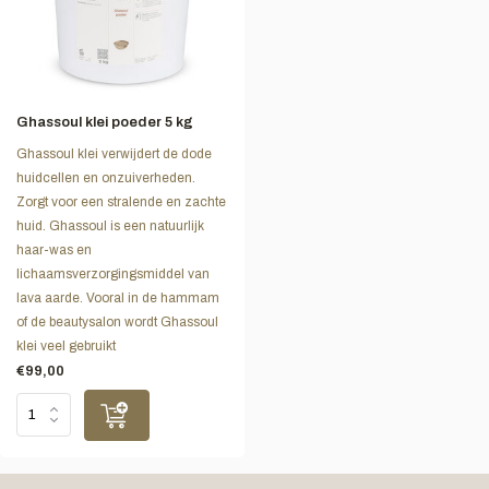
Ghassoul klei poeder 5 kg
Ghassoul klei verwijdert de dode
huidcellen en onzuiverheden.
Zorgt voor een stralende en zachte
huid. Ghassoul is een natuurlijk
haar-was en
lichaamsverzorgingsmiddel van
lava aarde. Vooral in de hammam
of de beautysalon wordt Ghassoul
klei veel gebruikt
€99,00