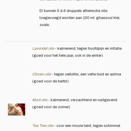
Er kunnen 5 à 6 druppels etherische olie
toegevoegd worden aan 100 ml. ghassoul klei,
zoals:
Lavendel olie
- kalmerend, tegen hoofdpijn en irritatie
(goed voor het hele jaar, ook in de winter)
Citroen olie
- tegen cellulitis, een vette huid en astma
(goed voor de herfst)
Munt olie
- kalmerend, verzachtend en rustgevend
(goed voor de zomer)
Tea Tree olie
- voor een mooie teint, tegen schimmel