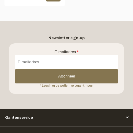
Newsletter sign-up
E-mailadres
*
Abonneer
* Lees hier de wettelijke beperkingen
Klantenservice