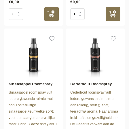
€9,99
€9,99
Sinaasappel Roomspray
Cederhout Roomspray
Sinaasappel roomspray vult
Cederhout roomspray vult
iedere gewenste ruimte met
iedere gewenste ruimte met
een zoete fruitige
een rokerig, houtig, zoet,
sinaasappelgeur welke zorgt
teerachtig aroma. Haar aroma
voor een aangename vrolijke
trekt liefde en gezelligheid aan.
sfeer. Gebruik deze spray als u
De Ceder is verwant aan de