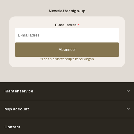
Newsletter sign-up
E-mailadres
*
Abonneer
* Lees hier de wettelijke beperkingen
Klantenservice
Mijn account
Contact