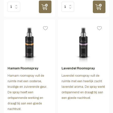
Hamam Roomspray
Lavendel Roomspray
Hamam roomspray vult de
Lavendel roomspray vult de
ruimte met een oosterse,
ruimte met een heerlijk zacht
kruidige en zuiverende geur.
lavendel aroma. De spray werkt
De spray heeft een
ontspannend en draagt bij aan
ontspannende werking en
een goede nachtrust.
draagt bij aan een goede
nachtrust.