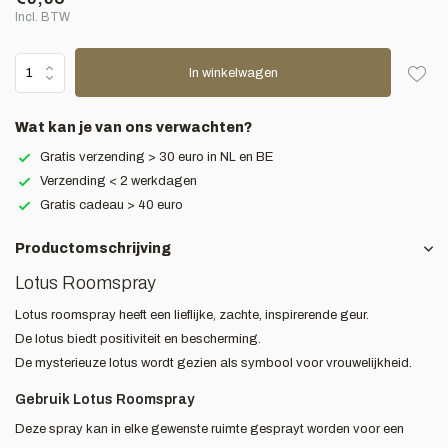
Incl. BTW
In winkelwagen
Wat kan je van ons verwachten?
Gratis verzending > 30 euro in NL en BE
Verzending < 2 werkdagen
Gratis cadeau > 40 euro
Productomschrijving
Lotus Roomspray
Lotus roomspray heeft een lieflijke, zachte, inspirerende geur.
De lotus biedt positiviteit en bescherming.
De mysterieuze lotus wordt gezien als symbool voor vrouwelijkheid.
Gebruik Lotus Roomspray
Deze spray kan in elke gewenste ruimte gesprayt worden voor een