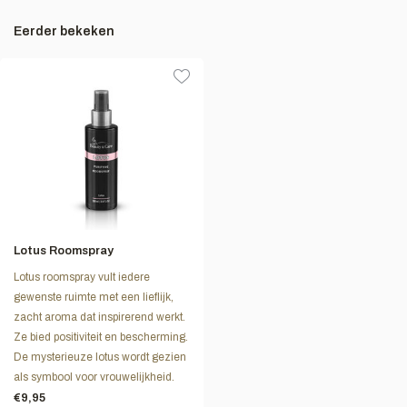
Eerder bekeken
Lotus Roomspray
Lotus roomspray vult iedere
gewenste ruimte met een lieflijk,
zacht aroma dat inspirerend werkt.
Ze bied positiviteit en bescherming.
De mysterieuze lotus wordt gezien
als symbool voor vrouwelijkheid.
€9,95