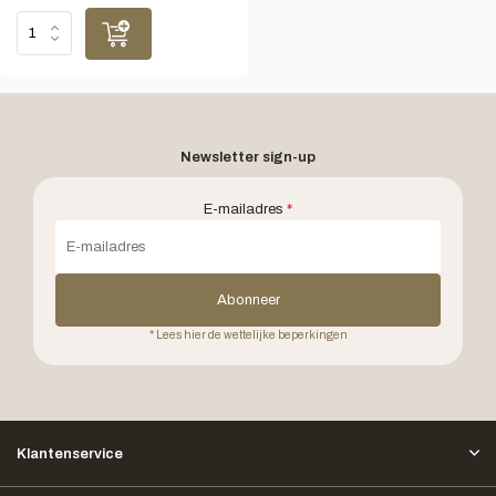
Newsletter sign-up
E-mailadres
*
Abonneer
* Lees hier de wettelijke beperkingen
Klantenservice