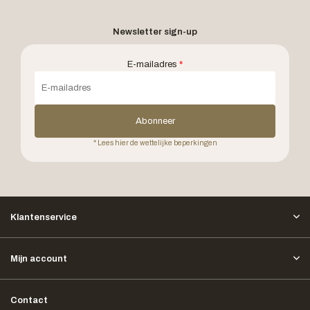
Newsletter sign-up
E-mailadres
*
Abonneer
* Lees hier de wettelijke beperkingen
Klantenservice
Mijn account
Contact