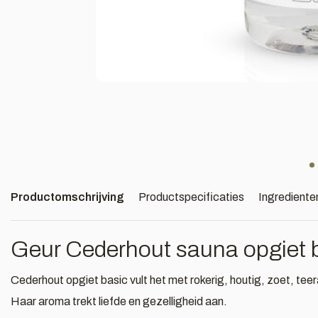
Productomschrijving
Productspecificaties
Ingrediente
Geur Cederhout sauna opgiet 
Cederhout opgiet basic vult het met rokerig, houtig, zoet, tee
Haar aroma trekt liefde en gezelligheid aan.