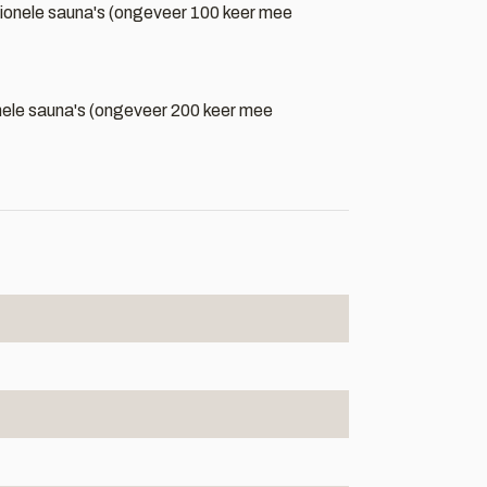
fessionele sauna's (ongeveer 100 keer mee
sionele sauna's (ongeveer 200 keer mee