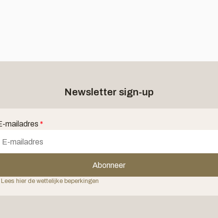
Newsletter sign-up
E-mailadres
*
Abonneer
 Lees hier de wettelijke beperkingen