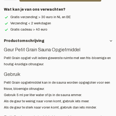
Wat kan je van ons verwachten?
Gratis verzending > 30 euro in NL en BE
Verzending < 2 werkdagen
Gratis cadeau > 40 euro
Productomschrijving
Geur Petit Grain Sauna Opgietmiddel
Petit Grain opgiet vult iedere gewenste ruimte met een fris-bloemige en
houtig-kruidige citrusgeur.
Gebruik
Petit Grain opgietmiddel kan in de sauna worden opgegoten voor een
frisse, bloemige citrusgeur.
Gebruik 5 ml per liter water of ijs in de sauna emmer.
Als de geur te weinig naar voren komt, gebruik iets meer.
Als de geur te sterk naar voren komt, gebruik dan iets minder.