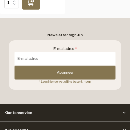
Newsletter sign-up
E-mailadres
*
Abonneer
* Lees hier de wettelijke beperkingen
Klantenservice