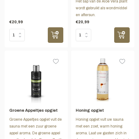
Het sap van de Aloë Vera plant
wordt gebruikt als wondmiddel
en aftersun.
€20,99
€20,99
Groene Appeltjes opgiet
Honing opgiet
Groene Appeltjes opgiet vult de
Honing opgiet vult uw sauna
sauna met een zuur groene
met een zoet, warm honing
appel aroma. De groene appel
aroma. Laat uw gasten zich in