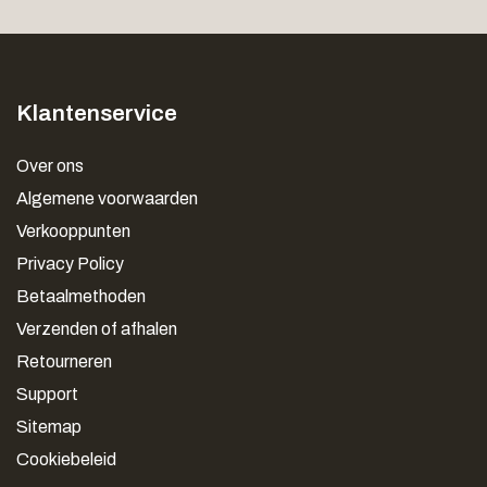
Klantenservice
Over ons
Algemene voorwaarden
Verkooppunten
Privacy Policy
Betaalmethoden
Verzenden of afhalen
Retourneren
Support
Sitemap
Cookiebeleid