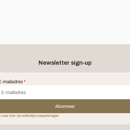
Newsletter sign-up
E-mailadres
*
Abonneer
 Lees hier de wettelijke beperkingen