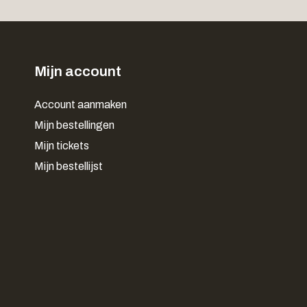
Mijn account
Account aanmaken
Mijn bestellingen
Mijn tickets
Mijn bestellijst