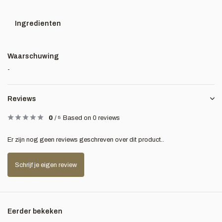
Ingredienten
Waarschuwing
-
Reviews
0
/
5
Based on 0 reviews
Er zijn nog geen reviews geschreven over dit product..
Schrijf je eigen review
Eerder bekeken