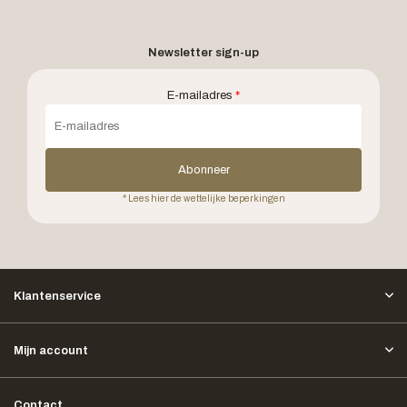
Newsletter sign-up
E-mailadres
*
Abonneer
* Lees hier de wettelijke beperkingen
Klantenservice
Mijn account
Contact