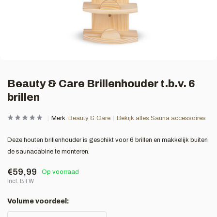
Beauty & Care Brillenhouder t.b.v. 6
brillen
Merk:
Beauty & Care
Bekijk alles Sauna accessoires
Deze houten brillenhouder is geschikt voor 6 brillen en makkelijk buiten
de saunacabine te monteren.
€59,99
Op voorraad
Incl. BTW
Volume voordeel: