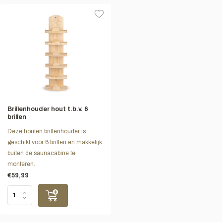
Brillenhouder hout t.b.v. 6
brillen
Deze houten brillenhouder is
geschikt voor 6 brillen en makkelijk
buiten de saunacabine te
monteren.
€59,99