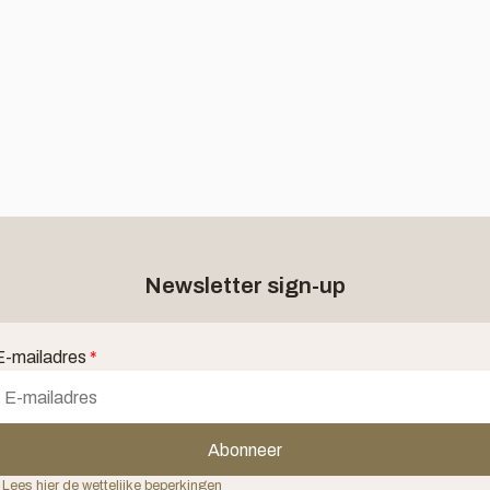
Newsletter sign-up
E-mailadres
*
Abonneer
 Lees hier de wettelijke beperkingen