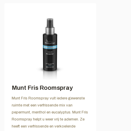
Munt Fris Roomspray
Munt Fris Roomspray vult iedere gewenste
ruimte met een verfrissende mix van
pepermunt, menthol en eucalyptus. Munt Fris
Roomspray helpt u weer vrij te ademen. Ze
heeft een verfrissende en verkoelende