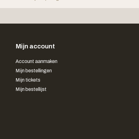
Mijn account
Account aanmaken
Mijn bestellingen
Mijn tickets
Mijn bestellijst