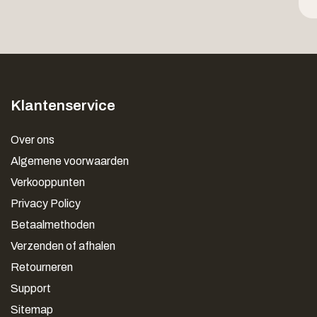
Klantenservice
Over ons
Algemene voorwaarden
Verkooppunten
Privacy Policy
Betaalmethoden
Verzenden of afhalen
Retourneren
Support
Sitemap