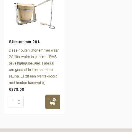
Stortemmer 28 L
Deze houten Stortemmer waar
28 liter water in past met RVS
bevestigingsbeugel is ideaal
om goed af te koelen na de
sauna. Er zit een rvs trekkoord
met houten handvat bij.
€379,00