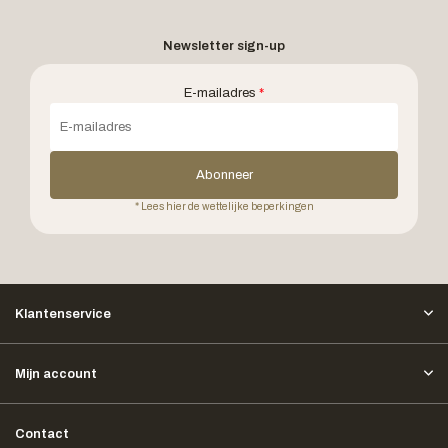
Newsletter sign-up
E-mailadres
*
Abonneer
* Lees hier de wettelijke beperkingen
Klantenservice
Mijn account
Contact