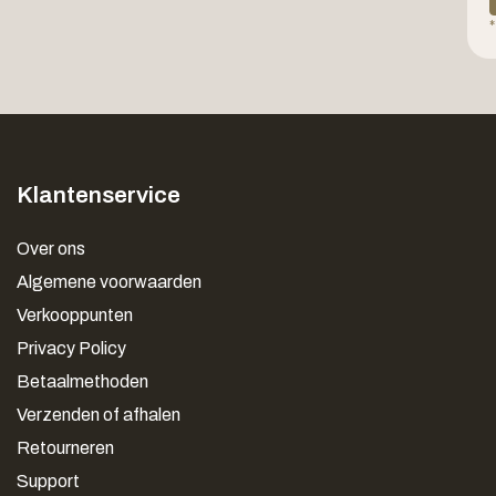
*
Klantenservice
Over ons
Algemene voorwaarden
Verkooppunten
Privacy Policy
Betaalmethoden
Verzenden of afhalen
Retourneren
Support