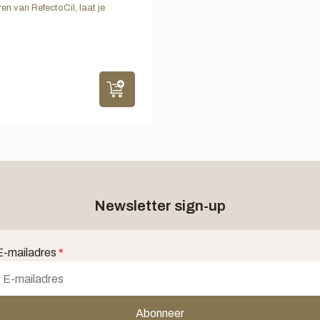
en van RefectoCil, laat je
Newsletter sign-up
E-mailadres
*
Abonneer