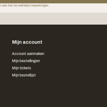
 Lees hier de wettelijke beperkingen
Mijn account
Account aanmaken
Mijn bestellingen
Mijn tickets
Mijn bestellijst