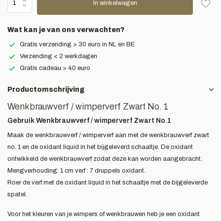
In winkelwagen
Wat kan je van ons verwachten?
Gratis verzending > 30 euro in NL en BE
Verzending < 2 werkdagen
Gratis cadeau > 40 euro
Productomschrijving
Wenkbrauwverf / wimperverf Zwart No. 1
Gebruik Wenkbrauwverf / wimperverf Zwart No.1
Maak de wenkbrauwverf / wimperverf aan met de wenkbrauwverf zwart
no. 1 en de oxidant liquid in het bijgeleverd schaaltje. De oxidant
ontwikkeld de wenkbrauwverf zodat deze kan worden aangebracht.
Mengverhouding: 1 cm verf : 7 druppels oxidant.
Roer de verf met de oxidant liquid in het schaaltje met de bijgeleverde
spatel.
Voor het kleuren van je wimpers of wenkbrauwen heb je een oxidant