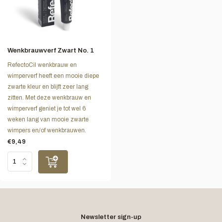
Wenkbrauwverf Zwart No. 1
RefectoCil wenkbrauw en
wimperverf heeft een mooie diepe
zwarte kleur en blijft zeer lang
zitten. Met deze wenkbrauw en
wimperverf geniet je tot wel 6
weken lang van mooie zwarte
wimpers en/of wenkbrauwen.
€9,49
Newsletter sign-up