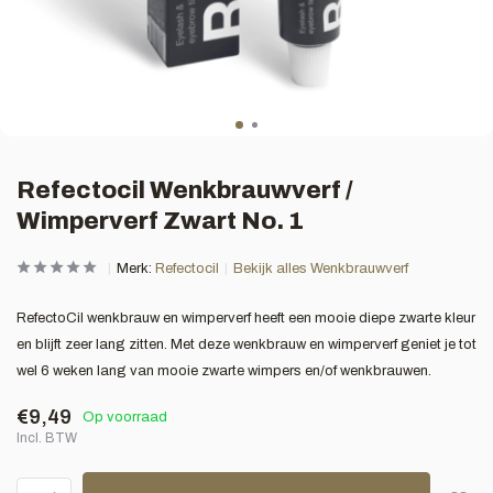
Refectocil Wenkbrauwverf /
Wimperverf Zwart No. 1
Merk:
Refectocil
Bekijk alles Wenkbrauwverf
RefectoCil wenkbrauw en wimperverf heeft een mooie diepe zwarte kleur
en blijft zeer lang zitten. Met deze wenkbrauw en wimperverf geniet je tot
wel 6 weken lang van mooie zwarte wimpers en/of wenkbrauwen.
€9,49
Op voorraad
Incl. BTW