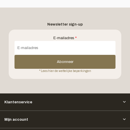
Newsletter sign-up
E-mailadres
*
Abonneer
* Lees hier de wettelijke beperkingen
Klantenservice
Mijn account