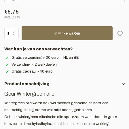
€5,75
Incl. BTW
In winkelwagen
Wat kan je van ons verwachten?
Gratis verzending > 30 euro in NL en BE
Verzending < 2 werkdagen
Gratis cadeau > 40 euro
Productomschrijving
Geur Wintergreen olie
Wintergreen olie wordt ook wel theebes genoemd en heeft een
houtachtig, fruitig aroma wat ruikt naar tijgerbalsem.
Gebruik wintergreen etherische olie spaarzaam want door de grote
hoeveelheid methylsalicylaat heeft het een zeer sterke werking.