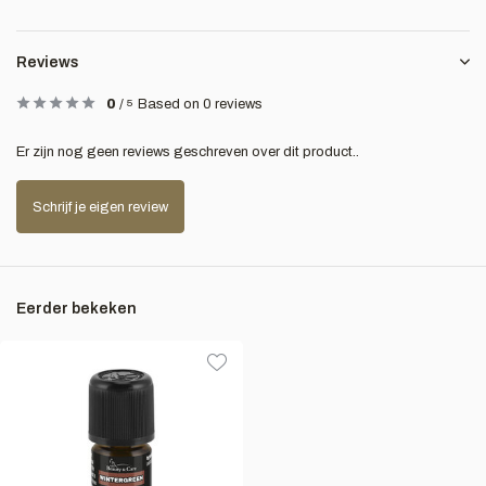
Reviews
0
/
5
Based on 0 reviews
Er zijn nog geen reviews geschreven over dit product..
Schrijf je eigen review
Eerder bekeken