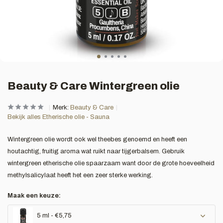
Beauty & Care Wintergreen olie
Merk:
Beauty & Care
Bekijk alles Etherische olie - Sauna
Wintergreen olie wordt ook wel theebes genoemd en heeft een
houtachtig, fruitig aroma wat ruikt naar tijgerbalsem. Gebruik
wintergreen etherische olie spaarzaam want door de grote hoeveelheid
methylsalicylaat heeft het een zeer sterke werking.
Maak een keuze:
5 ml - €5,75