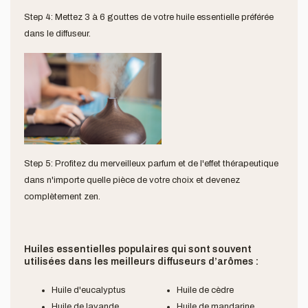
Step 4: Mettez 3 à 6 gouttes de votre huile essentielle préférée
dans le diffuseur.
Step 5: Profitez du merveilleux parfum et de l'effet thérapeutique
dans n'importe quelle pièce de votre choix et devenez
complètement zen.
Huiles essentielles populaires qui sont souvent
utilisées dans les meilleurs diffuseurs d’arômes :
Huile d'eucalyptus
Huile de cèdre
Huile de lavande
Huile de mandarine