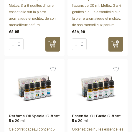
Mettez 3 à 8 gouttes d'huile
flacons de 20 ml. Mettez 3 à 4
essentielle sur la pierre
gouttes d'huile essentielle sur
aromatique et profitez de son
la pierre aromatique et profitez
merveilleux parfum.
de son merveilleux parfum.
€8,95
€34,99
Perfume Oil Special Giftset
Essential Oil Basic Giftset
5 x 20 ml
5 x 20 ml
Ce coffret cadeau contient 5
Obtenez des huiles essentielles