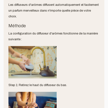
Les diffuseurs d'arômes diffusent automatiquement et facilement
un parfum merveilleux dans n'importe quelle pièce de votre
choix.
Méthode
La configuration du diffuseur d'arômes fonctionne de la manière
suivante :
Step 1: Retirez le haut du diffuseur du bas.