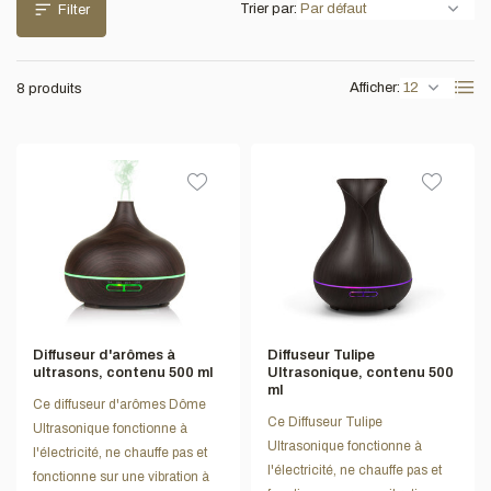
Trier par:
Filter
Afficher:
8 produits
Diffuseur d'arômes à
Diffuseur Tulipe
ultrasons, contenu 500 ml
Ultrasonique, contenu 500
ml
Ce diffuseur d'arômes Dôme
Ce Diffuseur Tulipe
Ultrasonique fonctionne à
Ultrasonique fonctionne à
l'électricité, ne chauffe pas et
l'électricité, ne chauffe pas et
fonctionne sur une vibration à