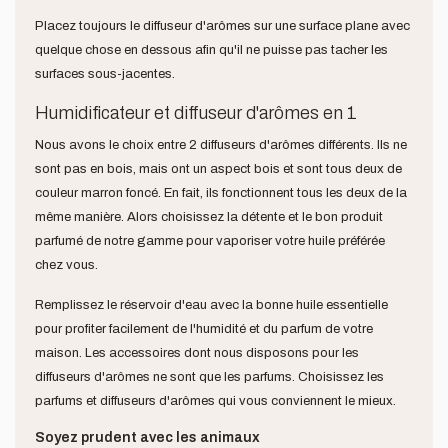
Placez toujours le diffuseur d'arômes sur une surface plane avec
quelque chose en dessous afin qu'il ne puisse pas tacher les
surfaces sous-jacentes.
Humidificateur et diffuseur d'arômes en 1
Nous avons le choix entre 2 diffuseurs d'arômes différents. Ils ne
sont pas en bois, mais ont un aspect bois et sont tous deux de
couleur marron foncé. En fait, ils fonctionnent tous les deux de la
même manière. Alors choisissez la détente et le bon produit
parfumé de notre gamme pour vaporiser votre huile préférée
chez vous.
Remplissez le réservoir d'eau avec la bonne huile essentielle
pour profiter facilement de l'humidité et du parfum de votre
maison. Les accessoires dont nous disposons pour les
diffuseurs d'arômes ne sont que les parfums. Choisissez les
parfums et diffuseurs d'arômes qui vous conviennent le mieux.
Soyez prudent avec les animaux