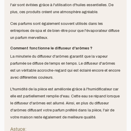
l'air sont évitées grâce à l'utilisation d'huiles essentielles. De
plus, ces produits créent une atmosphère agréable.
Ces parfums sont également souvent utilisés dans les
entreprises de spa et de bien-être pour que l'évaporateur diffuse
un parfum merveilleux.
Comment fonctionne le diffuseur d'arômes ?
La minuterie du diffuseur d'arômes garantit que la vapeur
parfumée se diffuse de temps en temps. Le diffuseur d'arômes
est un véritable accroche-regard qui est éclairé encore et encore
avec différentes couleurs.
L'humidité de la pièce est améliorée grâce à l'humidificateur car
elle est partiellement remplie d'eau. Cette eau se répand lorsque
le diffuseur d'arômes est allumé. Ainsi, en plus du diffuseur
d'arômes diffusant votre parfum préféré dans la pièce, l'air de
votre maison reste également de meilleure qualité.
Astuce: