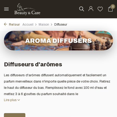
0
Retour
Accueil
Maison
Diffuseur
Diffuseurs d'arômes
Les diffuseurs d'arômes diffusent automatiquement et facilement un
parfum merveilleux dans n'importe quelle pièce de votre choix. Retirez
le haut du diffuseur du bas. Remplissez le fond avec 100 ml d'eau et
mettez 3 à 6 gouttes du parfum souhaité dans le
Lire plus