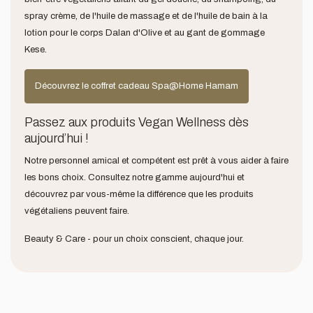
spray crème, de l'huile de massage et de l'huile de bain à la
lotion pour le corps Dalan d'Olive et au gant de gommage
Kese.
Découvrez le coffret cadeau Spa@Home Hamam
Passez aux produits Vegan Wellness dès
aujourd’hui !
Notre personnel amical et compétent est prêt à vous aider à faire
les bons choix. Consultez notre gamme aujourd'hui et
découvrez par vous-même la différence que les produits
végétaliens peuvent faire.
Beauty & Care - pour un choix conscient, chaque jour.