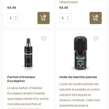
rafraîchissant.
€9,99
€9,99
Parfum d'interieur
Huile de menthe poivrée
Eucalyptus
L’huile de menthe poivrée est
Le spray parfum d'interieur
naturelle et possède un arôme
Eucalyptus remplit n'importe
camphré très piquant et
quel espace désiré d'un arôme
herbacé-mentholé. Cette huile
merveilleusement frais et
essentielle favorise la