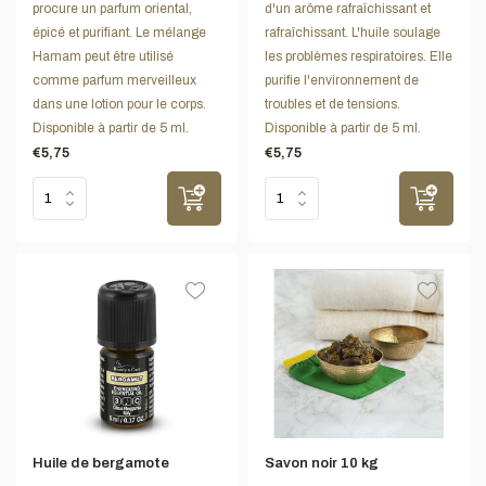
procure un parfum oriental,
d'un arôme rafraîchissant et
épicé et purifiant. Le mélange
rafraîchissant. L'huile soulage
Hamam peut être utilisé
les problèmes respiratoires. Elle
comme parfum merveilleux
purifie l'environnement de
dans une lotion pour le corps.
troubles et de tensions.
Disponible à partir de 5 ml.
Disponible à partir de 5 ml.
€5,75
€5,75
Huile de bergamote
Savon noir 10 kg