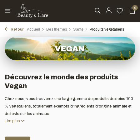
0
Retour
Accueil
Des thèmes
Santé
Produits végétaliens
Découvrez le monde des produits
Vegan
Chez nous, vous trouverez une large gamme de produits de soins 100
% végétaliens, totalement exempts d'ingrédients d'origine animale et
de tests sur les animaux.
Lire plus