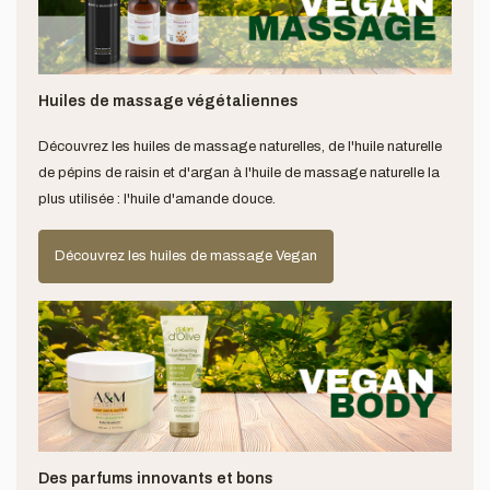
Huiles de massage végétaliennes
Découvrez les huiles de massage naturelles, de l'huile naturelle
de pépins de raisin et d'argan à l'huile de massage naturelle la
plus utilisée : l'huile d'amande douce.
Découvrez les huiles de massage Vegan
Des parfums innovants et bons