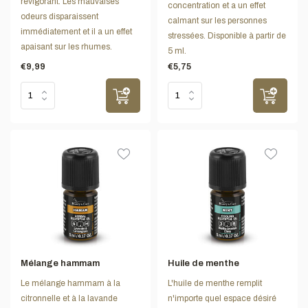
revigorant. Les mauvaises
concentration et a un effet
odeurs disparaissent
calmant sur les personnes
immédiatement et il a un effet
stressées. Disponible à partir de
apaisant sur les rhumes.
5 ml.
€9,99
€5,75
Mélange hammam
Huile de menthe
Le mélange hammam à la
L'huile de menthe remplit
citronnelle et à la lavande
n'importe quel espace désiré