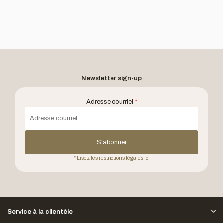
Newsletter sign-up
Adresse courriel
*
S'abonner
* Lisez les restrictions légales ici
Service à la clientèle