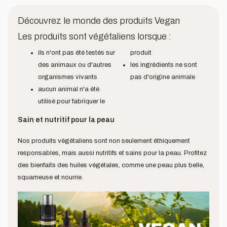
Découvrez le monde des produits Vegan
Les produits sont végétaliens lorsque :
ils n'ont pas été testés sur
produit
des animaux ou d'autres
les ingrédients ne sont
organismes vivants
pas d'origine animale
aucun animal n'a été
utilisé pour fabriquer le
Sain et nutritif pour la peau
Nos produits végétaliens sont non seulement éthiquement
responsables, mais aussi nutritifs et sains pour la peau. Profitez
des bienfaits des huiles végétales, comme une peau plus belle,
squameuse et nourrie.