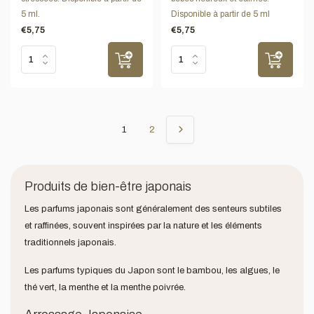
5 ml.
Disponible à partir de 5 ml
€5,75
€5,75
1
2
Produits de bien-être japonais
Les parfums japonais sont généralement des senteurs subtiles
et raffinées, souvent inspirées par la nature et les éléments
traditionnels japonais.
Les parfums typiques du Japon sont le bambou, les algues, le
thé vert, la menthe et la menthe poivrée.