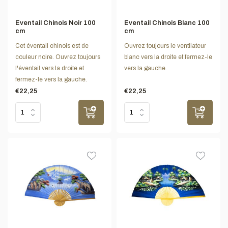
Eventail Chinois Noir 100
Eventail Chinois Blanc 100
cm
cm
Cet éventail chinois est de
Ouvrez toujours le ventilateur
couleur noire. Ouvrez toujours
blanc vers la droite et fermez-le
l'éventail vers la droite et
vers la gauche.
fermez-le vers la gauche.
€22,25
€22,25