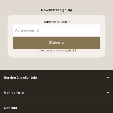
Newsletter sign-up
Adresse courriel
*
S'abonner
* Lisez les restrictions légales ici
Service à la clientèle
Mon compte
Contact