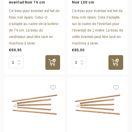
éventail Noir 74 cm
Noir 100 cm
Ce tissu pour éventail est fait de
Ce tissu pour éventail est fait de
tissu noir épais. Celui-ci
tissu noir épais. Cela s'adapte
s'adapte au cadre de la turbine
sur le cadre de l'éventail pour
de 74 cm. Le tissu du
l'éventail de 1 mètre. Le tissu de
ventilateur peut être lavé en
cette éventail peut être lavé en
machine à laver.
machine à laver.
€69,95
€85,00