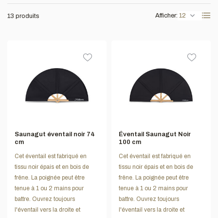
Afficher:
13 produits
Saunagut éventail noir 74
Éventail Saunagut Noir
cm
100 cm
Cet éventail est fabriqué en
Cet éventail est fabriqué en
tissu noir épais et en bois de
tissu noir épais et en bois de
frêne. La poignée peut être
frêne. La poignée peut être
tenue à 1 ou 2 mains pour
tenue à 1 ou 2 mains pour
battre. Ouvrez toujours
battre. Ouvrez toujours
l'éventail vers la droite et
l'éventail vers la droite et