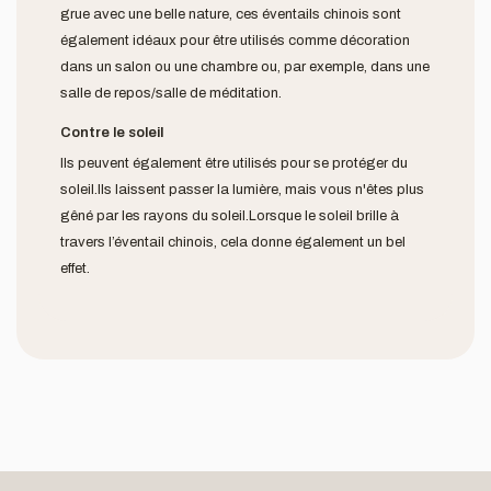
grue avec une belle nature, ces éventails chinois sont
également idéaux pour être utilisés comme décoration
dans un salon ou une chambre ou, par exemple, dans une
salle de repos/salle de méditation.
Contre le soleil
Ils peuvent également être utilisés pour se protéger du
soleil.Ils laissent passer la lumière, mais vous n'êtes plus
gêné par les rayons du soleil.Lorsque le soleil brille à
travers l’éventail chinois, cela donne également un bel
effet.