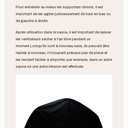
Pour entretenir au mieux les supporters chinois, il est
important de les agiter judicieusement de haut en bas ou
de gauche à droite.
Après utilisation dans le sauna, il est important de laisser
les ventilateurs sécher à l'air libre pendant un
moment.Lorsqu'ils sont à nouveau secs, ils peuvent être
repliés à nouveau, n'occupant presque pas de place et
les rendant faciles à emporter, par exemple, dans un autre
sauna où une autre infusion est effectuée.