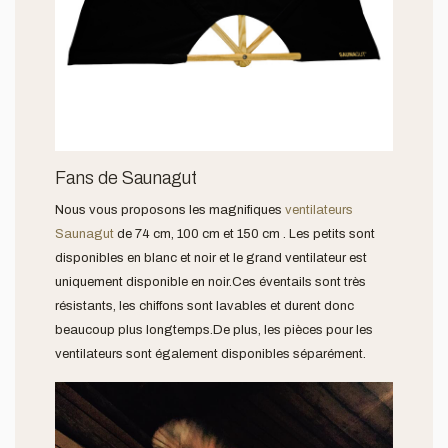
Fans de Saunagut
Nous vous proposons les magnifiques
ventilateurs
Saunagut
de 74 cm, 100 cm et 150 cm . Les petits sont
disponibles en blanc et noir et le grand ventilateur est
uniquement disponible en noir.Ces éventails sont très
résistants, les chiffons sont lavables et durent donc
beaucoup plus longtemps.De plus, les pièces pour les
ventilateurs sont également disponibles séparément.