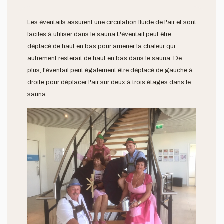
Les éventails assurent une circulation fluide de l'air et sont
faciles à utiliser dans le sauna.L'éventail peut être
déplacé de haut en bas pour amener la chaleur qui
autrement resterait de haut en bas dans le sauna. De
plus, l'éventail peut également être déplacé de gauche à
droite pour déplacer l'air sur deux à trois étages dans le
sauna.