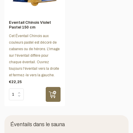
Eventail Chinois Violet
Pastel 150 cm
Cet Éventail Chinois aux
couleurs pastel est décoré de
cabanes ou de hérons. L'image
sur l'éventail diffère pour
chaque éventail. Ouvrez
toujours l'éventail vers la droite
et fermez-le vers la gauche.
€22,25
Éventails dans le sauna