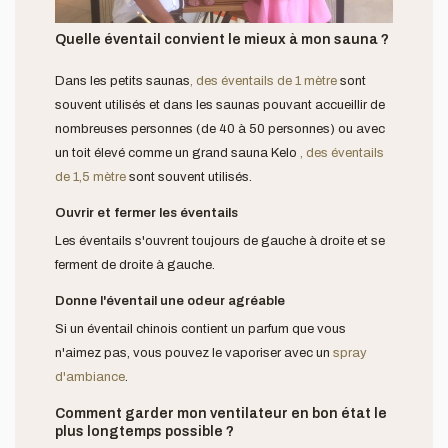
Quelle éventail convient le mieux à mon sauna ?
Dans les petits saunas
, des éventails de 1 mètre
sont
souvent utilisés et dans les saunas pouvant accueillir de
nombreuses personnes (de 40 à 50 personnes) ou avec
un toit élevé comme un grand sauna Kelo
, des éventails
de 1,5 mètre
sont souvent utilisés.
Ouvrir et fermer les éventails
Les éventails s'ouvrent toujours de gauche à droite et se
ferment de droite à gauche.
Donne l'éventail une odeur agréable
Si un éventail chinois contient un parfum que vous
n'aimez pas, vous pouvez le vaporiser avec un
spray
d'ambiance
.
Comment garder mon ventilateur en bon état le
plus longtemps possible ?