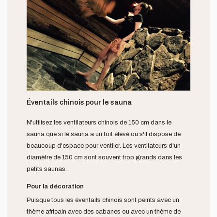
Éventails chinois pour le sauna
N'utilisez les ventilateurs chinois de 150 cm dans le
sauna que si le sauna a un toit élevé ou s'il dispose de
beaucoup d'espace pour ventiler. Les ventilateurs d'un
diamètre de 150 cm sont souvent trop grands dans les
petits saunas.
Pour la décoration
Puisque tous les éventails chinois sont peints avec un
thème africain avec des cabanes ou avec un thème de