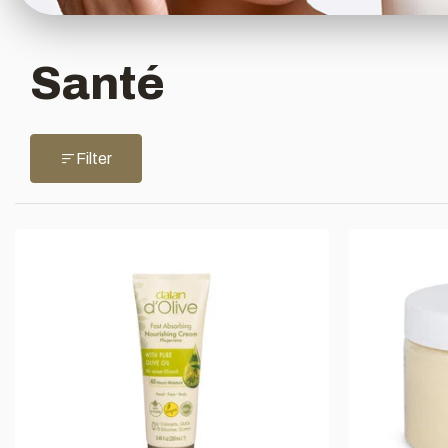
Santé
Filter