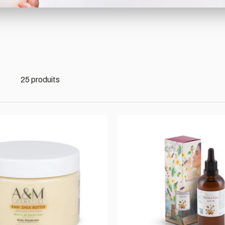
25 produits