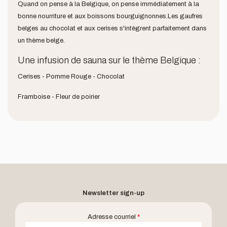
Quand on pense à la Belgique, on pense immédiatement à la
bonne nourriture et aux boissons bourguignonnes.Les gaufres
belges au chocolat et aux cerises s'intègrent parfaitement dans
un thème belge.
Une infusion de sauna sur le thème Belgique :
Cerises - Pomme Rouge - Chocolat
Framboise - Fleur de poirier
Newsletter sign-up
Adresse courriel
*