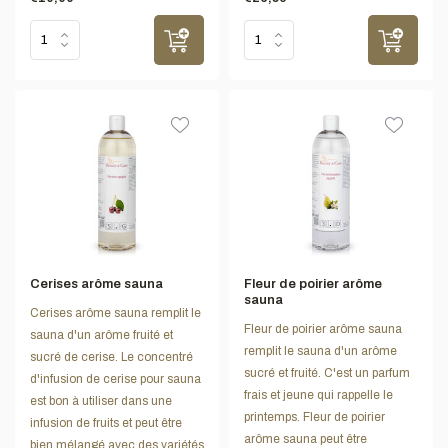
Cerises arôme sauna
Fleur de poirier arôme
sauna
Cerises arôme sauna remplit le
Fleur de poirier arôme sauna
sauna d'un arôme fruité et
remplit le sauna d'un arôme
sucré de cerise. Le concentré
sucré et fruité. C'est un parfum
d'infusion de cerise pour sauna
frais et jeune qui rappelle le
est bon à utiliser dans une
printemps. Fleur de poirier
infusion de fruits et peut être
arôme sauna peut être
bien mélangé avec des variétés