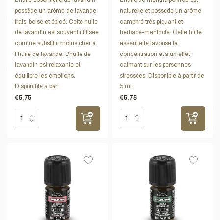
possède un arôme de lavande
naturelle et possède un arôme
frais, boisé et épicé. Cette huile
camphré très piquant et
de lavandin est souvent utilisée
herbacé-mentholé. Cette huile
comme substitut moins cher à
essentielle favorise la
l’huile de lavande. L'huile de
concentration et a un effet
lavandin est relaxante et
calmant sur les personnes
équilibre les émotions.
stressées. Disponible à partir de
Disponible à part
5 ml.
€5,75
€5,75