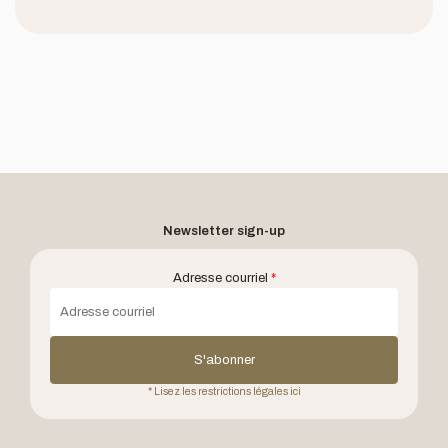
Newsletter sign-up
Adresse courriel
*
S'abonner
* Lisez les restrictions légales ici