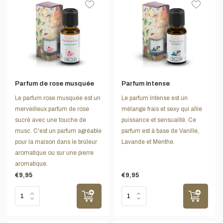
Parfum de rose musquée
Parfum intense
Le parfum rose musquée est un
Le parfum Intense est un
merveilleux parfum de rose
mélange frais et sexy qui allie
sucré avec une touche de
puissance et sensualité. Ce
musc. C'est un parfum agréable
parfum est à base de Vanille,
pour la maison dans le brûleur
Lavande et Menthe.
aromatique ou sur une pierre
aromatique.
€9,95
€9,95