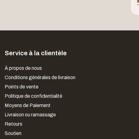
*
Service à la clientèle
À propos de nous
Conditions générales de livraison
Points de vente
Politique de confidentialité
Moyens de Paiement
Livraison ou ramassage
Retours
Soutien