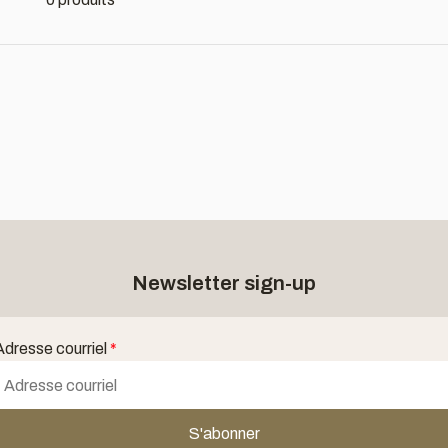
Newsletter sign-up
Adresse courriel
*
S'abonner