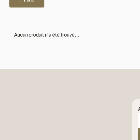
Aucun produit n'a été trouvé...