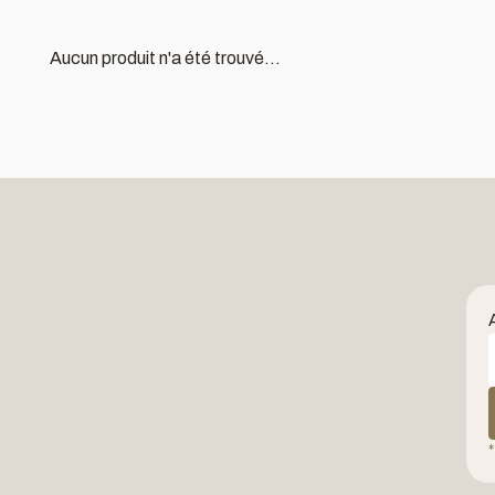
Aucun produit n'a été trouvé...
*