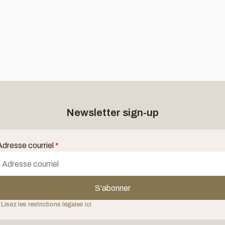
Newsletter sign-up
Adresse courriel
*
S'abonner
 Lisez les restrictions légales ici