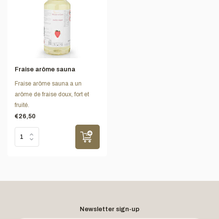
Fraise arôme sauna
Fraise arôme sauna a un
arôme de fraise doux, fort et
fruité.
€26,50
Newsletter sign-up