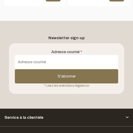
Newsletter sign-up
Adresse courriel
*
S'abonner
* Lisez les restrictions légales ici
Service à la clientèle