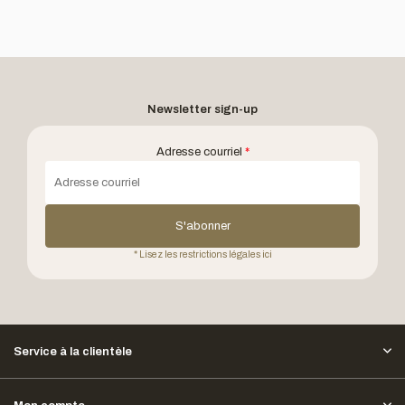
Newsletter sign-up
Adresse courriel
*
S'abonner
* Lisez les restrictions légales ici
Service à la clientèle