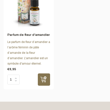
Parfum de fleur d'amandier
Le parfum de fleur d’amandier a
l’arôme féminin de pâte
d’amande de la fleur
d’amandier. L'amandier est un
symbole d'amour éternel.
€9,95