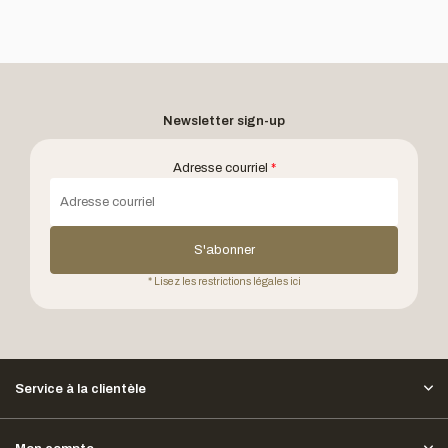
Newsletter sign-up
Adresse courriel
*
S'abonner
* Lisez les restrictions légales ici
Service à la clientèle