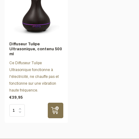
Diffuseur Tulipe
Ultrasonique, contenu 500
ml
Ce Diffuseur Tulipe
Ultrasonique fonctionne à
l'électricité, ne chauffe pas et
fonctionne sur une vibration
haute fréquence.
€39,95