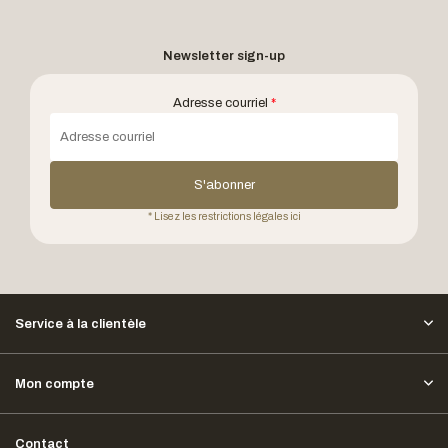
Newsletter sign-up
Adresse courriel
*
S'abonner
* Lisez les restrictions légales ici
Service à la clientèle
Mon compte
Contact