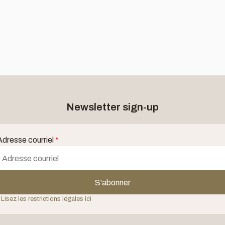
Newsletter sign-up
Adresse courriel
*
S'abonner
 Lisez les restrictions légales ici