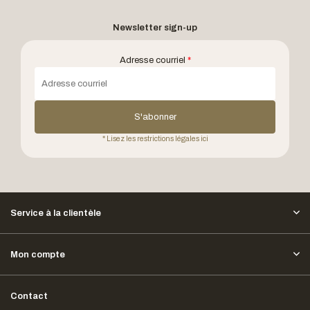
Newsletter sign-up
Adresse courriel
*
S'abonner
* Lisez les restrictions légales ici
Service à la clientèle
Mon compte
Contact