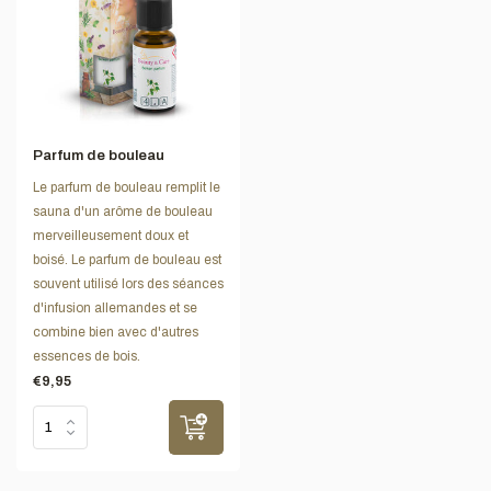
Parfum de bouleau
Le parfum de bouleau remplit le
sauna d'un arôme de bouleau
merveilleusement doux et
boisé. Le parfum de bouleau est
souvent utilisé lors des séances
d'infusion allemandes et se
combine bien avec d'autres
essences de bois.
€9,95