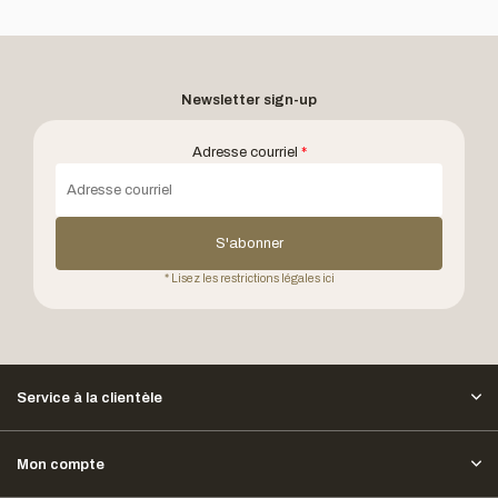
Newsletter sign-up
Adresse courriel
*
S'abonner
* Lisez les restrictions légales ici
Service à la clientèle
Mon compte