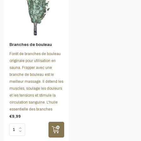
Branches de bouleau
Forêt de branches de bouleau
originale pour utilisation en
sauna. Frapper avec une
branche de bouleau est le
meilleur massage. Il détend les
muscles, soulage les douleurs
et les tensions et stimule la
circulation sanguine. L'huile
essentielle des branches
€9,99