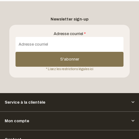
Newsletter sign-up
Adresse courriel
*
S'abonner
* Lisez les restrictions légales ici
Service à la clientèle
Mon compte