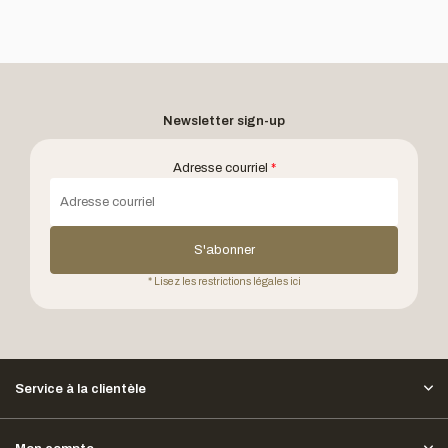
Newsletter sign-up
Adresse courriel
*
S'abonner
* Lisez les restrictions légales ici
Service à la clientèle