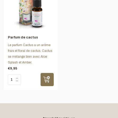
Parfum de cactus
Le parfum Cactus a un arôme
frais et floral de cactus. Cactus
se mélange bien avec Aloe
Splash et Amber.
€9,95