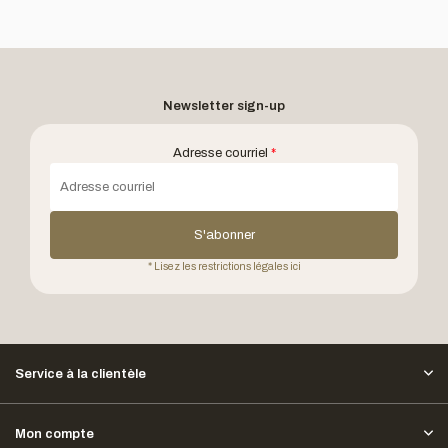
Newsletter sign-up
Adresse courriel
*
S'abonner
* Lisez les restrictions légales ici
Service à la clientèle
Mon compte