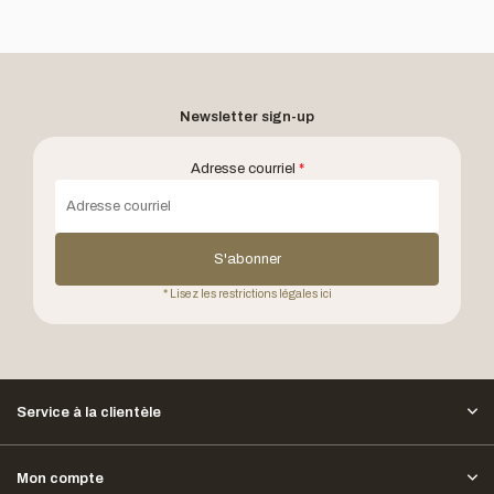
Newsletter sign-up
Adresse courriel
*
S'abonner
* Lisez les restrictions légales ici
Service à la clientèle
Mon compte