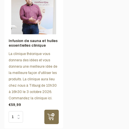
Infusion de sauna et huiles
essentielles clinique
La clinique théorique vous
donnera des idées et vous
donnera une meilleure idée de
la meilleure façon d'utiliser les
produits. La clinique aura lieu
chez nous à Tilburg de 10h30
à 16h30 le 3 octobre 2026.
Commandez la clinique ici.
€59,99