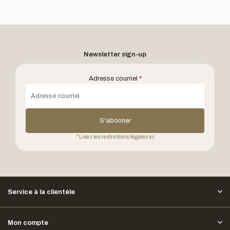
Newsletter sign-up
Adresse courriel
*
S'abonner
* Lisez les restrictions légales ici
Service à la clientèle
Mon compte