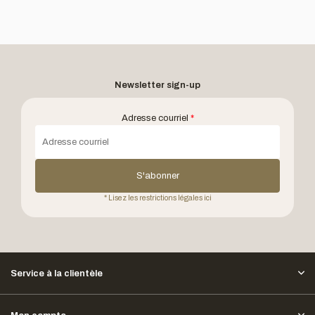
Newsletter sign-up
Adresse courriel
*
S'abonner
* Lisez les restrictions légales ici
Service à la clientèle