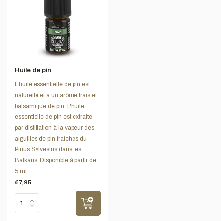
Huile de pin
L’huile essentielle de pin est
naturelle et a un arôme frais et
balsamique de pin. L'huile
essentielle de pin est extraite
par distillation à la vapeur des
aiguilles de pin fraîches du
Pinus Sylvestris dans les
Balkans. Disponible à partir de
5 ml.
€7,95