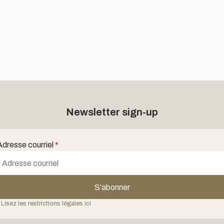
Newsletter sign-up
Adresse courriel
*
S'abonner
 Lisez les restrictions légales ici