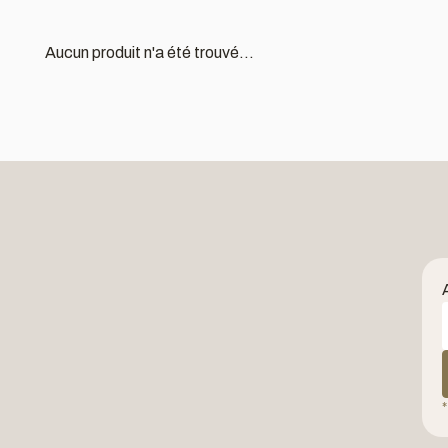
Aucun produit n'a été trouvé...
*