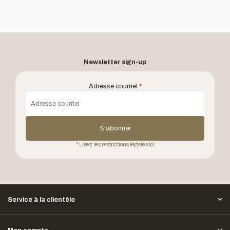
Newsletter sign-up
Adresse courriel
*
S'abonner
* Lisez les restrictions légales ici
Service à la clientèle