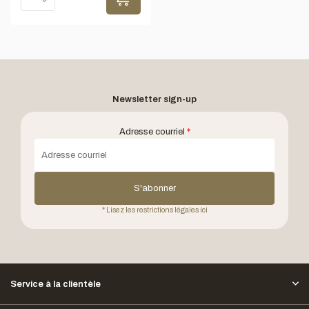
Newsletter sign-up
Adresse courriel
*
S'abonner
* Lisez les restrictions légales ici
Service à la clientèle