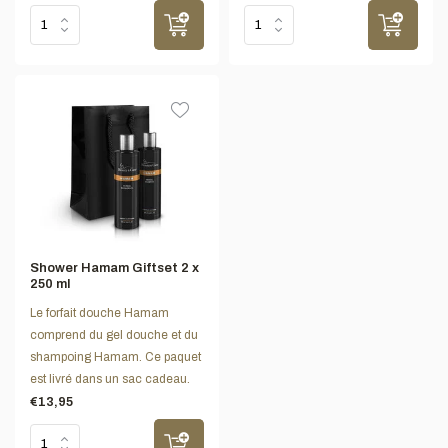
Shower Hamam Giftset 2 x
250 ml
Le forfait douche Hamam
comprend du gel douche et du
shampoing Hamam. Ce paquet
est livré dans un sac cadeau.
€13,95